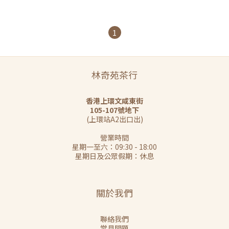
1
林奇苑茶行
香港上環文咸東街
105-107號地下
(上環站A2出口出)
營業時間
星期一至六：09:30 - 18:00
星期日及公眾假期：休息
關於我們
聯絡我們
常見問題