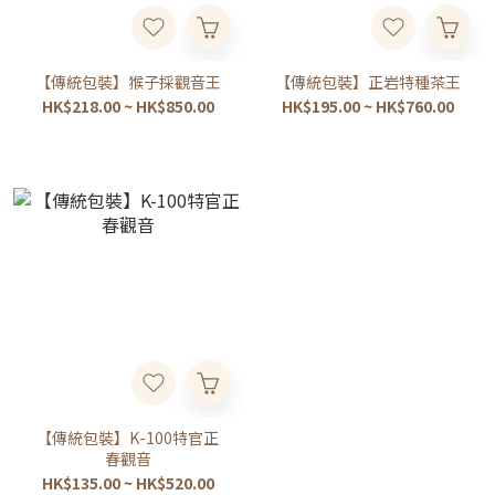
【傳統包裝】猴子採觀音王
【傳統包裝】正岩特種茶王
HK$218.00 ~ HK$850.00
HK$195.00 ~ HK$760.00
【傳統包裝】K-100特官正
春觀音
HK$135.00 ~ HK$520.00