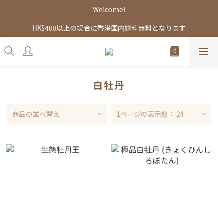
Welcome!
HK$400以上の場合に香港国内送料無料となります
白牡丹
商品の並べ替え
1ページの表示数： 24