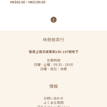
HK$65.00 ~ HK$190.00
1
林奇苑茶行
香港上環文咸東街105-107號地下
営業時間
月曜 - 土曜：09:30 - 18:00
日曜、祝日：休業
情報
お問い合わせ
よくある質問
プライバシーポリシー