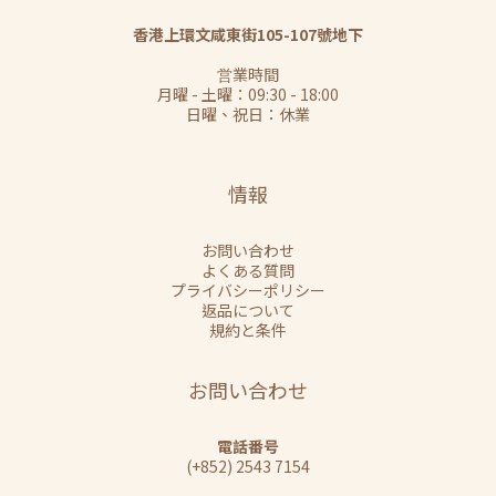
香港上環文咸東街105-107號地下
営業時間
月曜 - 土曜：09:30 - 18:00
日曜、祝日：休業
情報
お問い合わせ
よくある質問
プライバシーポリシー
返品について
規約と条件
お問い合わせ
電話番号
(+852) 2543 7154