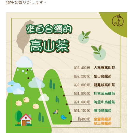
独特な香りがします。