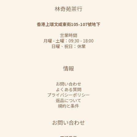
林奇苑茶行
香港上環文咸東街105-107號地下
営業時間
月曜 - 土曜：09:30 - 18:00
日曜、祝日：休業
情報
お問い合わせ
よくある質問
プライバシーポリシー
返品について
規約と条件
お問い合わせ