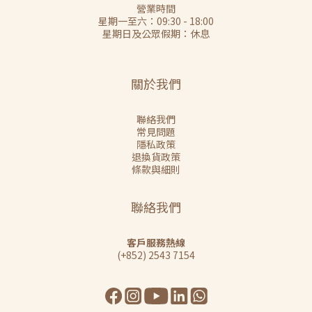
營業時間
星期一至六：09:30 - 18:00
星期日及公眾假期：休息
關於我們
聯絡我們
常見問題
隱私政策
退換貨政策
條款與細則
聯絡我們
客戶服務熱線
(+852) 2543 7154