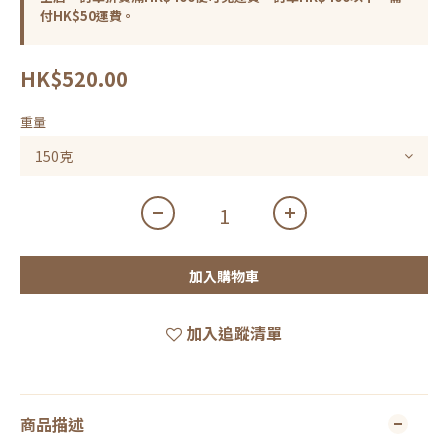
付HK$50運費。
HK$520.00
重量
加入購物車
加入追蹤清單
商品描述