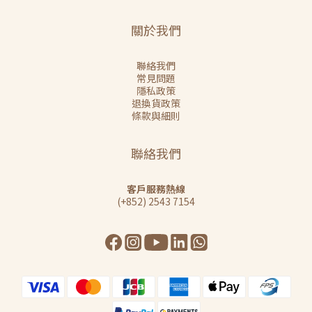
關於我們
聯絡我們
常見問題
隱私政策
退換貨政策
條款與細則
聯絡我們
客戶服務熱線
(+852) 2543 7154