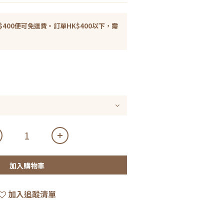
400便可免運費。訂單HK$400以下，需
加入購物車
加入追蹤清單