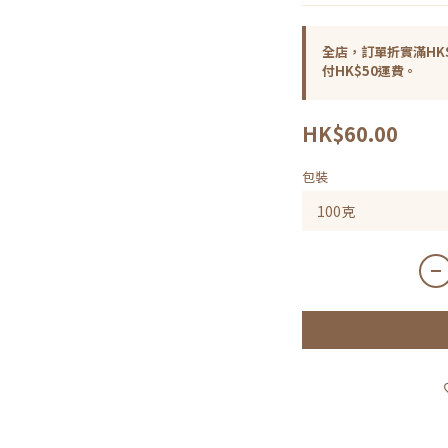
全店，訂單折實滿HK$
付HK$50運費。
HK$60.00
包裝