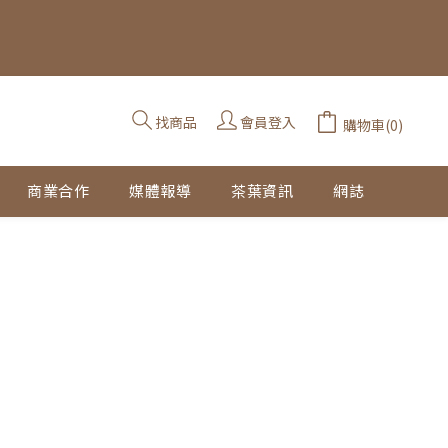
找商品
會員登入
購物車(0)
商業合作
媒體報導
茶葉資訊
網誌