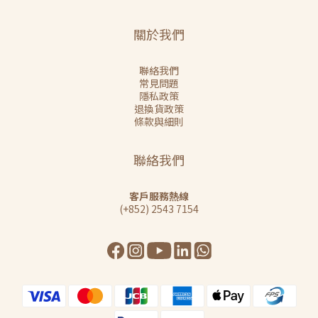
關於我們
聯絡我們
常見問題
隱私政策
退換貨政策
條款與細則
聯絡我們
客戶服務熱線
(+852) 2543 7154