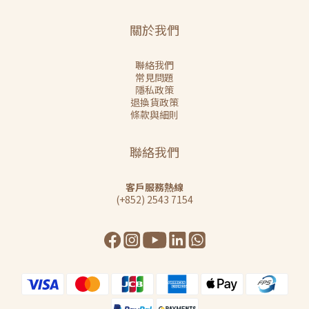
關於我們
聯絡我們
常見問題
隱私政策
退換貨政策
條款與細則
聯絡我們
客戶服務熱線
(+852) 2543 7154