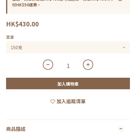
付HK$50運費。
HK$430.00
重量
加入購物車
加入追蹤清單
商品描述