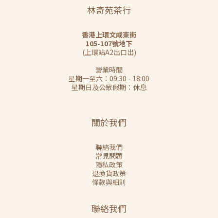
林奇苑茶行
香港上環文咸東街
105-107號地下
(上環站A2出口出)
營業時間
星期一至六：09:30 - 18:00
星期日及公眾假期：休息
關於我們
聯絡我們
常見問題
隱私政策
退換貨政策
條款與細則
聯絡我們