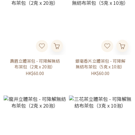
壽眉立體茶包 - 可降解無紡
銀毫香片立體茶包 - 可降解
布茶包（2克 x 20泡）
無紡布茶包（5克 x 10泡）
HK$60.00
HK$60.00