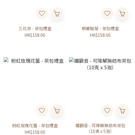
三花茶 - 茶包禮盒
桐鄉胎菊 - 茶包禮盒
HK$158.00
HK$158.00
粉紅玫瑰花蕾 - 茶包禮盒
鐵觀音 - 可降解無紡布茶包
（10克 x 5泡）
HK$158.00