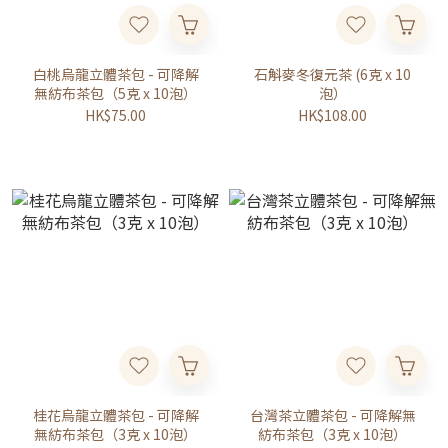
白桃烏龍立體茶包 - 可降解
石斛麥冬復元茶 (6克 x 10
無紡布茶包（5克 x 10泡）
泡）
HK$75.00
HK$108.00
桂花烏龍立體茶包 - 可降解
台灣茶立體茶包 - 可降解無
無紡布茶包（3克 x 10泡）
紡布茶包（3克 x 10泡）