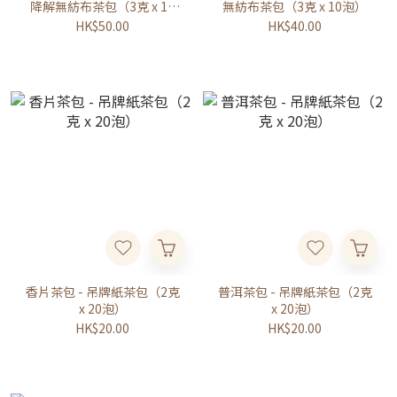
降解無紡布茶包（3克 x 10
無紡布茶包（3克 x 10泡）
泡）
HK$50.00
HK$40.00
香片茶包 - 吊牌紙茶包（2克
普洱茶包 - 吊牌紙茶包（2克
x 20泡）
x 20泡）
HK$20.00
HK$20.00