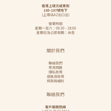
香港上環文咸東街
105-107號地下
(上環站A2出口出)
營業時間
星期一至六：09:30 - 18:00
星期日及公眾假期：休息
關於我們
聯絡我們
常見問題
隱私政策
退換貨政策
條款與細則
聯絡我們
客戶服務熱線