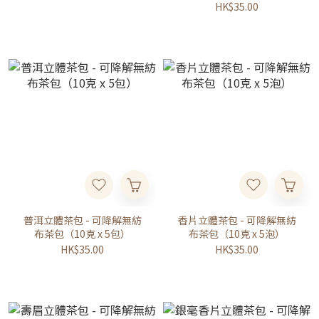
HK$35.00
普洱立體茶包 - 可降解無紡
香片立體茶包 - 可降解無紡
布茶包（10克 x 5包）
布茶包（10克 x 5泡）
HK$35.00
HK$35.00