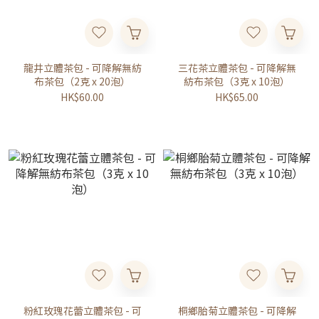
龍井立體茶包 - 可降解無紡
三花茶立體茶包 - 可降解無
布茶包（2克 x 20泡）
紡布茶包（3克 x 10泡）
HK$60.00
HK$65.00
粉紅玫瑰花蕾立體茶包 - 可
桐鄉胎菊立體茶包 - 可降解