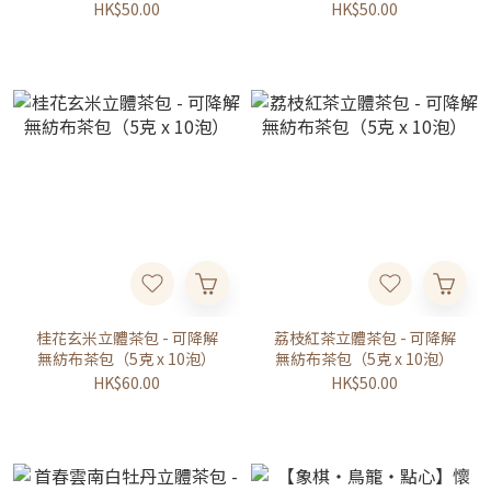
HK$50.00
HK$50.00
桂花玄米立體茶包 - 可降解
荔枝紅茶立體茶包 - 可降解
無紡布茶包（5克 x 10泡）
無紡布茶包（5克 x 10泡）
HK$60.00
HK$50.00