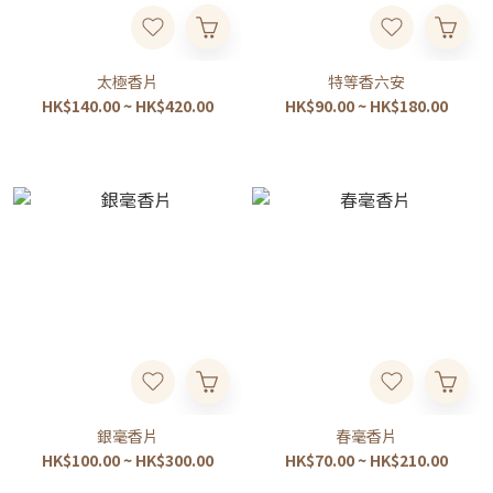
太極香片
特等香六安
HK$140.00 ~ HK$420.00
HK$90.00 ~ HK$180.00
銀毫香片
春毫香片
HK$100.00 ~ HK$300.00
HK$70.00 ~ HK$210.00