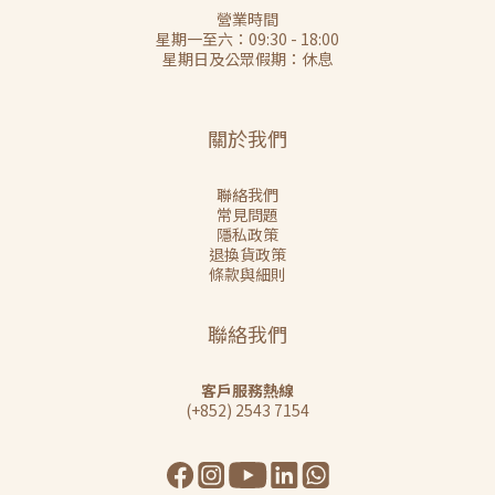
營業時間
星期一至六：09:30 - 18:00
星期日及公眾假期：休息
關於我們
聯絡我們
常見問題
隱私政策
退換貨政策
條款與細則
聯絡我們
客戶服務熱線
(+852) 2543 7154