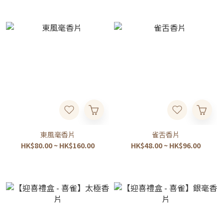
東風毫香片
雀舌香片
HK$80.00 ~ HK$160.00
HK$48.00 ~ HK$96.00