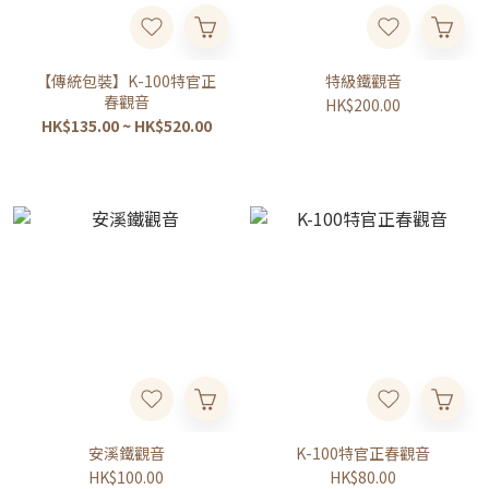
【傳統包裝】K-100特官正
特級鐵觀音
春觀音
HK$200.00
HK$135.00 ~ HK$520.00
安溪鐵觀音
K-100特官正春觀音
HK$100.00
HK$80.00