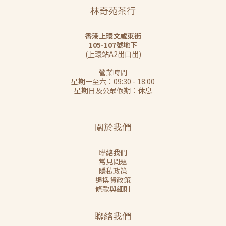
林奇苑茶行
香港上環文咸東街
105-107號地下
(上環站A2出口出)
營業時間
星期一至六：09:30 - 18:00
星期日及公眾假期：休息
關於我們
聯絡我們
常見問題
隱私政策
退換貨政策
條款與細則
聯絡我們